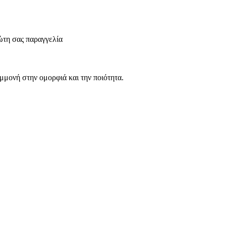
ώτη σας παραγγελία
μμονή στην ομορφιά και την ποιότητα.